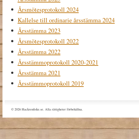
Årsmötesprotokoll 2024
Kallelse till ordinarie årsstämma 2024
Årsstämma 2023
Årsmötesprotokoll 2022
Årsstämma 2022
Årsstämmoprotokoll 2020-2021
Årsstämma 2021
Årsstämmoprotokoll 2019
© 2026 Hackrenfiske.se. Alla rättigheter förbehållna.