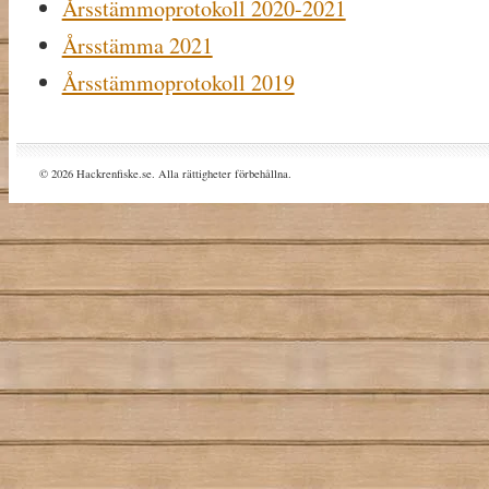
Årsstämmoprotokoll 2020-2021
Årsstämma 2021
Årsstämmoprotokoll 2019
© 2026 Hackrenfiske.se. Alla rättigheter förbehållna.