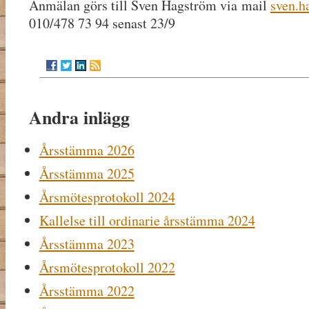
Anmälan görs till Sven Hagström via mail
sven.h
010/478 73 94 senast 23/9
Andra inlägg
Årsstämma 2026
Årsstämma 2025
Årsmötesprotokoll 2024
Kallelse till ordinarie årsstämma 2024
Årsstämma 2023
Årsmötesprotokoll 2022
Årsstämma 2022